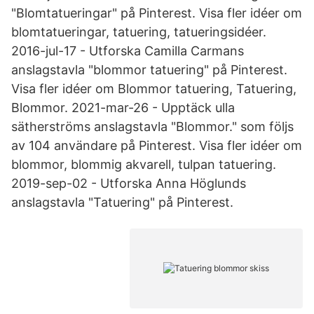
"Blomtatueringar" på Pinterest. Visa fler idéer om
blomtatueringar, tatuering, tatueringsidéer.
2016-jul-17 - Utforska Camilla Carmans
anslagstavla "blommor tatuering" på Pinterest.
Visa fler idéer om Blommor tatuering, Tatuering,
Blommor. 2021-mar-26 - Upptäck ulla
sätherströms anslagstavla "Blommor." som följs
av 104 användare på Pinterest. Visa fler idéer om
blommor, blommig akvarell, tulpan tatuering.
2019-sep-02 - Utforska Anna Höglunds
anslagstavla "Tatuering" på Pinterest.