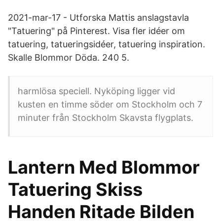
2021-mar-17 - Utforska Mattis anslagstavla
"Tatuering" på Pinterest. Visa fler idéer om
tatuering, tatueringsidéer, tatuering inspiration.
Skalle Blommor Döda. 240 5.
harmlösa speciell. Nyköping ligger vid
kusten en timme söder om Stockholm och 7
minuter från Stockholm Skavsta flygplats.
Lantern Med Blommor
Tatuering Skiss
Handen Ritade Bilden