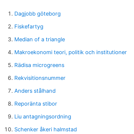
Dagjobb göteborg
Fiskefartyg
Median of a triangle
Makroekonomi teori, politik och institutioner
Rädisa microgreens
Rekvisitionsnummer
Anders stålhand
Reporänta stibor
Liu antagningsordning
Schenker åkeri halmstad